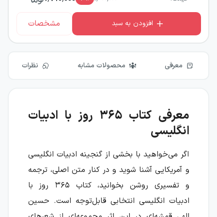
مشخصات
افزودن به سبد
معرفی
محصولات مشابه
نظرات
معرفی کتاب ۳۶۵ روز با ادبیات
انگلیسی
اگر می‌خواهید با بخشی از گنجینه ادبیات انگلیسی
و آمریکایی آشنا شوید و در کنار متن اصلی، ترجمه
و تفسیری روشن بخوانید، کتاب ۳۶۵ روز با
ادبیات انگلیسی انتخابی قابل‌توجه است. حسین
الهی قمشه‌ای در این اثر مجموعه‌ای از شعرهای