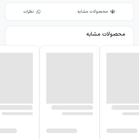
محصولات مشابه
نظرات
محصولات مشابه