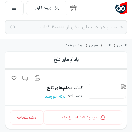
ورود کاربر
›
›
›
کتابچی
کتاب
عمومی
برکه خورشید
بادام‌های تلخ
کتاب
بادام‌های تلخ
انتشارات
:
برکه خورشید
مشخصات
موجود شد اطلاع بده