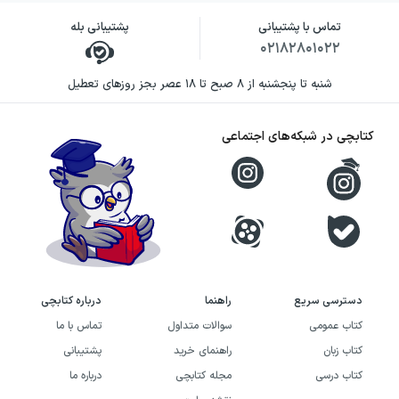
تماس با پشتیبانی
پشتیبانی بله
۰۲۱۸۲۸۰۱۰۲۲
شنبه تا پنجشنبه از ۸ صبح تا ۱۸ عصر بجز روزهای تعطیل
کتابچی در شبکه‌های اجتماعی
دسترسی سریع
راهنما
درباره کتابچی
کتاب عمومی
سوالات متداول
تماس با ما
کتاب زبان
راهنمای خرید
پشتیبانی
کتاب درسی
مجله کتابچی
درباره ما