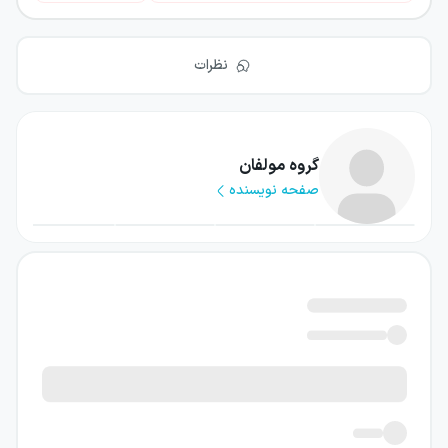
نظرات
گروه مولفان
صفحه نویسنده