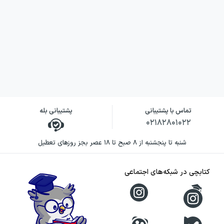
تماس با پشتیبانی
پشتیبانی بله
۰۲۱۸۲۸۰۱۰۲۲
شنبه تا پنجشنبه از ۸ صبح تا ۱۸ عصر بجز روزهای تعطیل
کتابچی در شبکه‌های اجتماعی