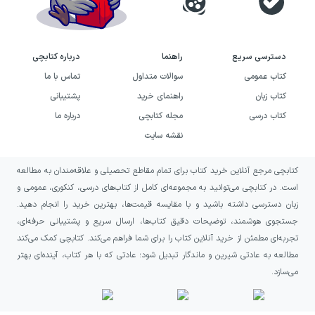
دسترسی سریع
راهنما
درباره کتابچی
کتاب عمومی
سوالات متداول
تماس با ما
کتاب زبان
راهنمای خرید
پشتیبانی
کتاب درسی
مجله کتابچی
درباره ما
نقشه سایت
کتابچی مرجع آنلاین خرید کتاب برای تمام مقاطع تحصیلی و علاقه‌مندان به مطالعه
است. در کتابچی می‌توانید به مجموعه‌ای کامل از کتاب‌های درسی، کنکوری، عمومی و
زبان دسترسی داشته باشید و با مقایسه قیمت‌ها، بهترین خرید را انجام دهید.
جستجوی هوشمند، توضیحات دقیق کتاب‌ها، ارسال سریع و پشتیبانی حرفه‌ای،
تجربه‌ای مطمئن از خرید آنلاین کتاب را برای شما فراهم می‌کند. کتابچی کمک می‌کند
مطالعه به عادتی شیرین و ماندگار تبدیل شود؛ عادتی که با هر کتاب، آینده‌ای بهتر
می‌سازد.