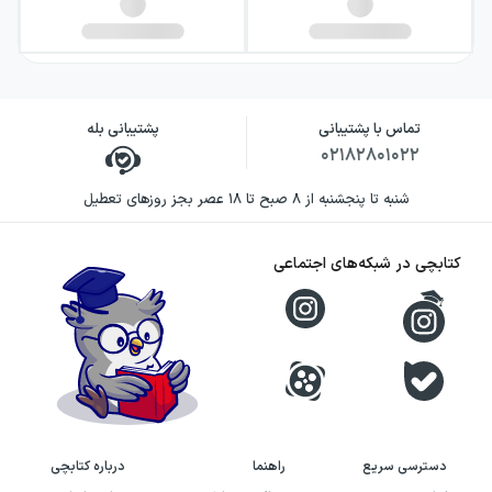
تماس با پشتیبانی
پشتیبانی بله
۰۲۱۸۲۸۰۱۰۲۲
شنبه تا پنجشنبه از ۸ صبح تا ۱۸ عصر بجز روزهای تعطیل
کتابچی در شبکه‌های اجتماعی
دسترسی سریع
راهنما
درباره کتابچی