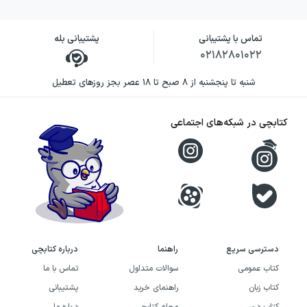
تماس با پشتیبانی
پشتیبانی بله
۰۲۱۸۲۸۰۱۰۲۲
شنبه تا پنجشنبه از ۸ صبح تا ۱۸ عصر بجز روزهای تعطیل
کتابچی در شبکه‌های اجتماعی
دسترسی سریع
راهنما
درباره کتابچی
کتاب عمومی
سوالات متداول
تماس با ما
کتاب زبان
راهنمای خرید
پشتیبانی