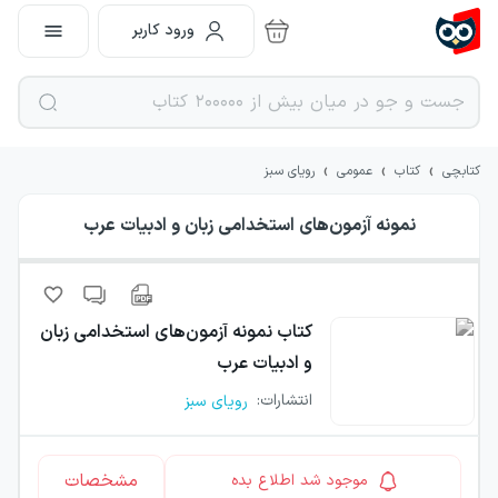
ورود کاربر
›
›
›
کتابچی
کتاب
عمومی
رویای سبز
نمونه آزمون‌های استخدامی زبان و ادبیات عرب
کتاب
نمونه آزمون‌های استخدامی زبان
و ادبیات عرب
انتشارات
:
رویای سبز
مشخصات
موجود شد اطلاع بده