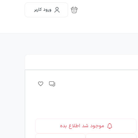
ورود کاربر
موجود شد اطلاع بده