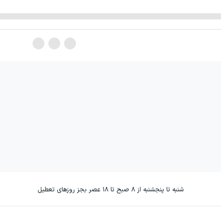
شنبه تا پنجشنبه از ۸ صبح تا ۱۸ عصر بجز روزهای تعطیل