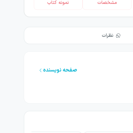
مشخصات
نمونه کتاب
نظرات
صفحه نویسنده