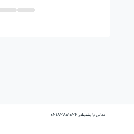
۰۲۱۸۲۸۰۱۰۲۲
تماس با پشتیبانی