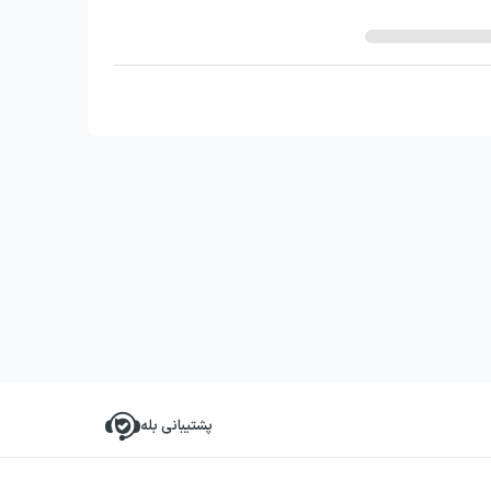
پشتیبانی بله