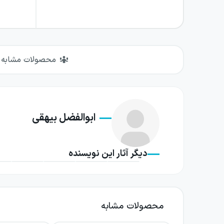
محصولات مشابه
ابوالفضل بیهقی
دیگر آثار این نویسنده
محصولات مشابه