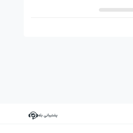
پشتیبانی بله