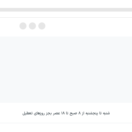
شنبه تا پنجشنبه از ۸ صبح تا ۱۸ عصر بجز روزهای تعطیل