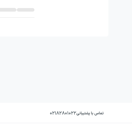
۰۲۱۸۲۸۰۱۰۲۲
تماس با پشتیبانی