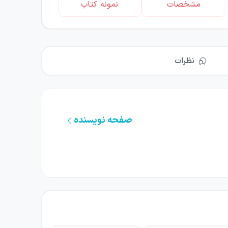
مشخصات
نمونه کتاب
نظرات
صفحه نویسنده