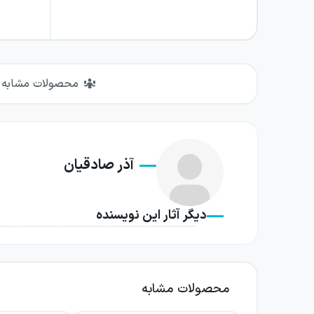
محصولات مشابه
آذر صادقیان
دیگر آثار این نویسنده
محصولات مشابه