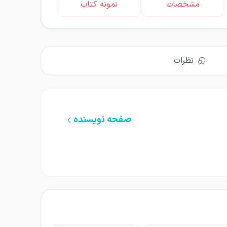
مشخصات
نمونه کتاب
نظرات
صفحه نویسنده