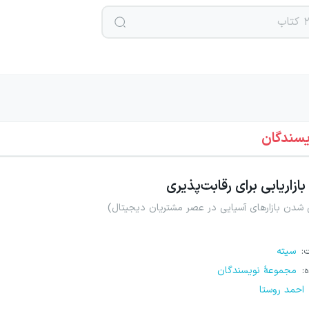
یسندگان
بازاریابی برای رقابت‌پذیری
 شدن بازارهای آسیایی در عصر مشتریان دیجیتال)
ت
:
سیته
ه
:
مجموعهٔ نویسندگان
احمد روستا