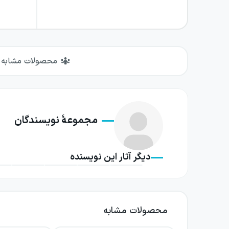
محصولات مشابه
مجموعهٔ نویسندگان
دیگر آثار این نویسنده
محصولات مشابه