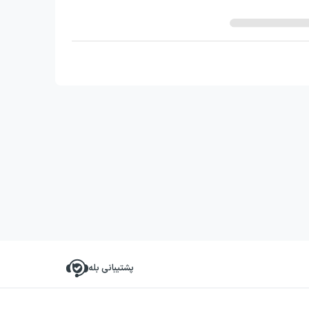
پشتیبانی بله