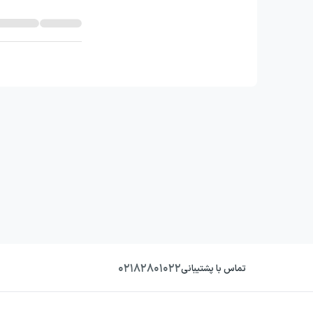
۰۲۱۸۲۸۰۱۰۲۲
تماس با پشتیبانی