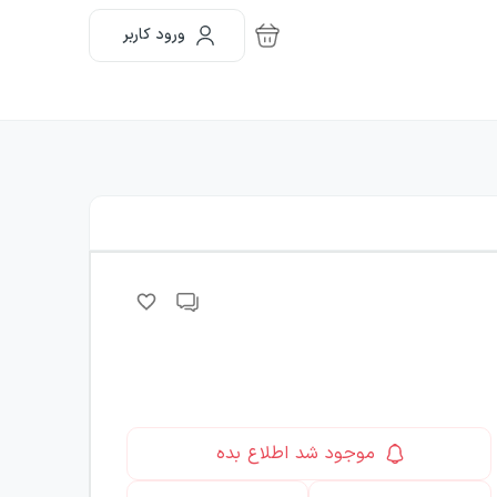
ورود کاربر
موجود شد اطلاع بده