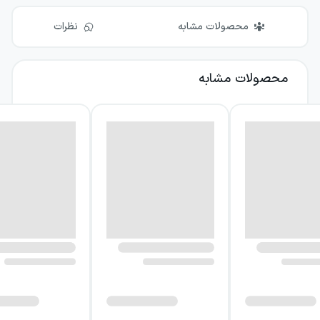
محصولات مشابه
نظرات
محصولات مشابه