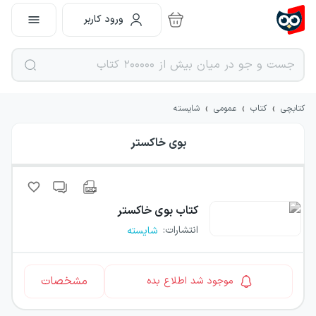
ورود کاربر
›
›
›
کتابچی
کتاب
عمومی
شایسته
بوی خاکستر
کتاب
بوی خاکستر
انتشارات
:
شایسته
مشخصات
موجود شد اطلاع بده