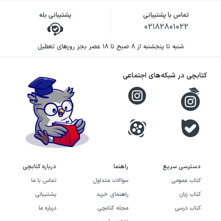
تماس با پشتیبانی
پشتیبانی بله
۰۲۱۸۲۸۰۱۰۲۲
شنبه تا پنجشنبه از ۸ صبح تا ۱۸ عصر بجز روزهای تعطیل
کتابچی در شبکه‌های اجتماعی
دسترسی سریع
راهنما
درباره کتابچی
کتاب عمومی
سوالات متداول
تماس با ما
کتاب زبان
راهنمای خرید
پشتیبانی
کتاب درسی
مجله کتابچی
درباره ما