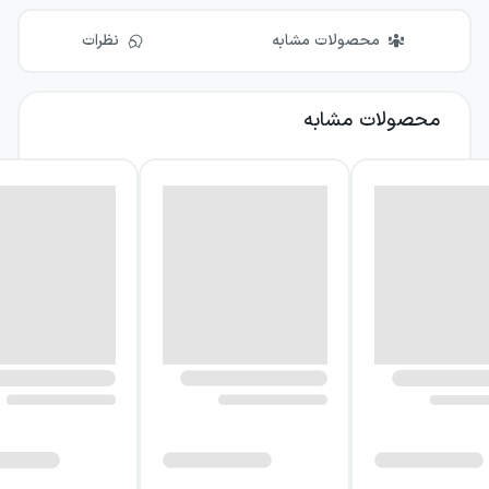
محصولات مشابه
نظرات
محصولات مشابه