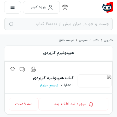
ورود کاربر
›
›
›
کتابچی
کتاب
عمومی
تجسم خلاق
هیپنوتیزم کاربردی
کتاب
هیپنوتیزم کاربردی
انتشارات
:
تجسم خلاق
مشخصات
موجود شد اطلاع بده