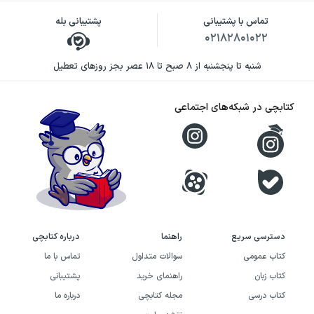
تماس با پشتیبانی
پشتیبانی بله
۰۲۱۸۲۸۰۱۰۲۲
شنبه تا پنجشنبه از ۸ صبح تا ۱۸ عصر بجز روزهای تعطیل
کتابچی در شبکه‌های اجتماعی
دسترسی سریع
راهنما
درباره کتابچی
کتاب عمومی
سوالات متداول
تماس با ما
کتاب زبان
راهنمای خرید
پشتیبانی
کتاب درسی
مجله کتابچی
درباره ما