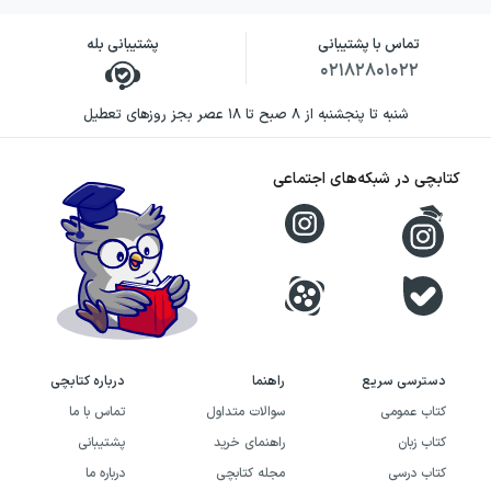
تماس با پشتیبانی
پشتیبانی بله
۰۲۱۸۲۸۰۱۰۲۲
شنبه تا پنجشنبه از ۸ صبح تا ۱۸ عصر بجز روزهای تعطیل
کتابچی در شبکه‌های اجتماعی
دسترسی سریع
راهنما
درباره کتابچی
کتاب عمومی
سوالات متداول
تماس با ما
کتاب زبان
راهنمای خرید
پشتیبانی
کتاب درسی
مجله کتابچی
درباره ما