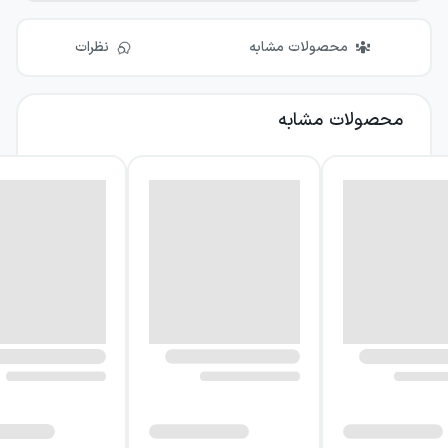
محصولات مشابه
نظرات
محصولات مشابه