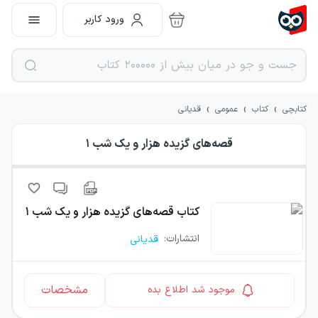
ورود کاربر
›
›
›
کتابچی
کتاب
عمومی
قدیانی
قصه‌های گزیده هزار و یک شب ۱
کتاب
قصه‌های گزیده هزار و یک شب ۱
انتشارات
:
قدیانی
مشخصات
موجود شد اطلاع بده