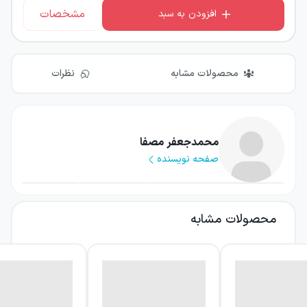
مشخصات
افزودن به سبد
محصولات مشابه
نظرات
محمدجعفر مصفا
صفحه نویسنده
محصولات مشابه