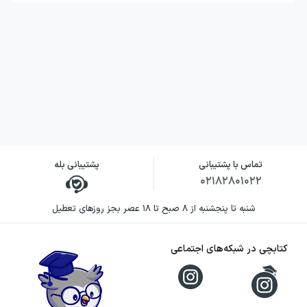
تماس با پشتیبانی
پشتیبانی بله
۰۲۱۸۲۸۰۱۰۲۲
شنبه تا پنجشنبه از ۸ صبح تا ۱۸ عصر بجز روزهای تعطیل
کتابچی در شبکه‌های اجتماعی