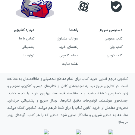
دسترسی سریع
راهنما
درباره کتابچی
کتاب عمومی
سوالات متداول
تماس با ما
کتاب زبان
راهنمای خرید
پشتیبانی
کتاب درسی
مجله کتابچی
درباره ما
نقشه سایت
کتابچی مرجع آنلاین خرید کتاب برای تمام مقاطع تحصیلی و علاقه‌مندان به مطالعه
است. در کتابچی می‌توانید به مجموعه‌ای کامل از کتاب‌های درسی، کنکوری، عمومی و
زبان دسترسی داشته باشید و با مقایسه قیمت‌ها، بهترین خرید را انجام دهید.
جستجوی هوشمند، توضیحات دقیق کتاب‌ها، ارسال سریع و پشتیبانی حرفه‌ای،
تجربه‌ای مطمئن از خرید آنلاین کتاب را برای شما فراهم می‌کند. کتابچی کمک می‌کند
مطالعه به عادتی شیرین و ماندگار تبدیل شود؛ عادتی که با هر کتاب، آینده‌ای بهتر
می‌سازد.