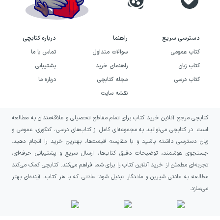
دسترسی سریع
راهنما
درباره کتابچی
کتاب عمومی
سوالات متداول
تماس با ما
کتاب زبان
راهنمای خرید
پشتیبانی
کتاب درسی
مجله کتابچی
درباره ما
نقشه سایت
کتابچی مرجع آنلاین خرید کتاب برای تمام مقاطع تحصیلی و علاقه‌مندان به مطالعه
است. در کتابچی می‌توانید به مجموعه‌ای کامل از کتاب‌های درسی، کنکوری، عمومی و
زبان دسترسی داشته باشید و با مقایسه قیمت‌ها، بهترین خرید را انجام دهید.
جستجوی هوشمند، توضیحات دقیق کتاب‌ها، ارسال سریع و پشتیبانی حرفه‌ای،
تجربه‌ای مطمئن از خرید آنلاین کتاب را برای شما فراهم می‌کند. کتابچی کمک می‌کند
مطالعه به عادتی شیرین و ماندگار تبدیل شود؛ عادتی که با هر کتاب، آینده‌ای بهتر
می‌سازد.