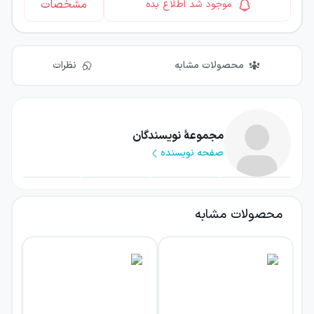
مشخصات
موجود شد اطلاع بده
محصولات مشابه
نظرات
مجموعهٔ نویسندگان
صفحه نویسنده
محصولات مشابه