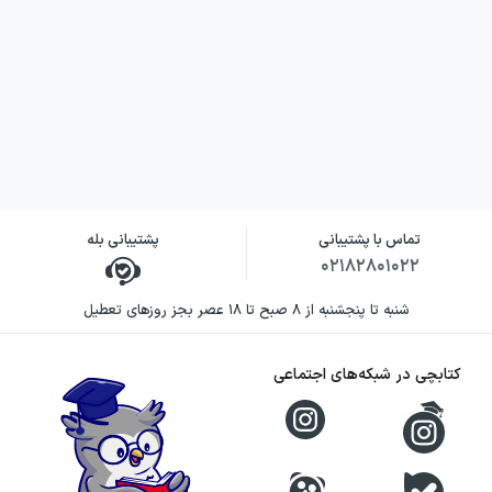
تماس با پشتیبانی
پشتیبانی بله
۰۲۱۸۲۸۰۱۰۲۲
شنبه تا پنجشنبه از ۸ صبح تا ۱۸ عصر بجز روزهای تعطیل
کتابچی در شبکه‌های اجتماعی