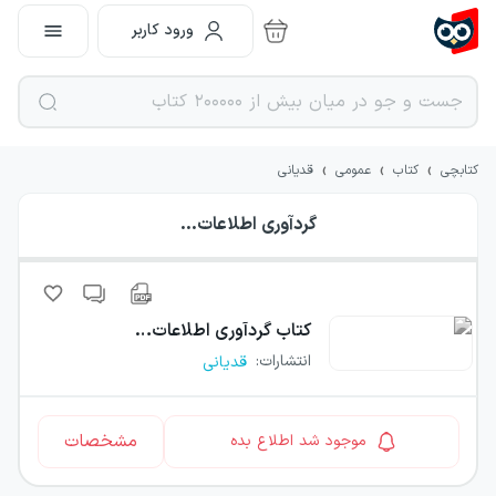
ورود کاربر
›
›
›
کتابچی
کتاب
عمومی
قدیانی
گردآوری اطلاعات…
کتاب
گردآوری اطلاعات…
انتشارات
:
قدیانی
مشخصات
موجود شد اطلاع بده