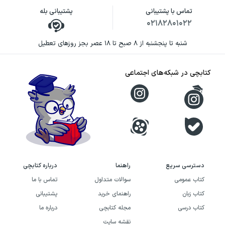
تماس با پشتیبانی
پشتیبانی بله
۰۲۱۸۲۸۰۱۰۲۲
شنبه تا پنجشنبه از ۸ صبح تا ۱۸ عصر بجز روزهای تعطیل
کتابچی در شبکه‌های اجتماعی
دسترسی سریع
راهنما
درباره کتابچی
کتاب عمومی
سوالات متداول
تماس با ما
کتاب زبان
راهنمای خرید
پشتیبانی
کتاب درسی
مجله کتابچی
درباره ما
نقشه سایت