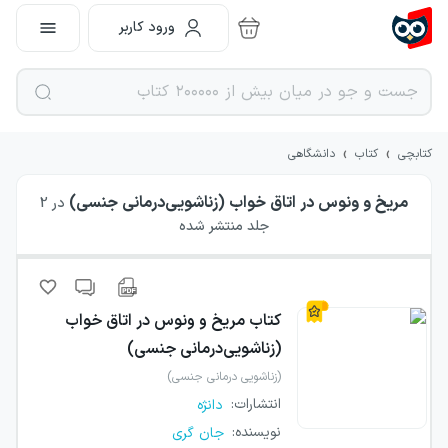
ورود کاربر
›
›
کتابچی
کتاب
دانشگاهی
مریخ و ونوس در اتاق خواب (زناشویی‌درمانی جنسی)
در
2
جلد منتشر شده
کتاب
مریخ و ونوس در اتاق خواب
(زناشویی‌درمانی جنسی)
(زناشویی درمانی جنسی)
انتشارات
:
دانژه
نویسنده
:
جان گری