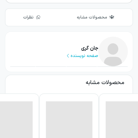
محصولات مشابه
نظرات
جان گری
صفحه نویسنده
محصولات مشابه