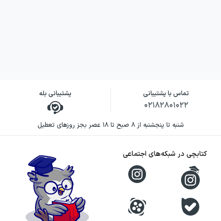
تماس با پشتیبانی
پشتیبانی بله
۰۲۱۸۲۸۰۱۰۲۲
شنبه تا پنجشنبه از ۸ صبح تا ۱۸ عصر بجز روزهای تعطیل
کتابچی در شبکه‌های اجتماعی