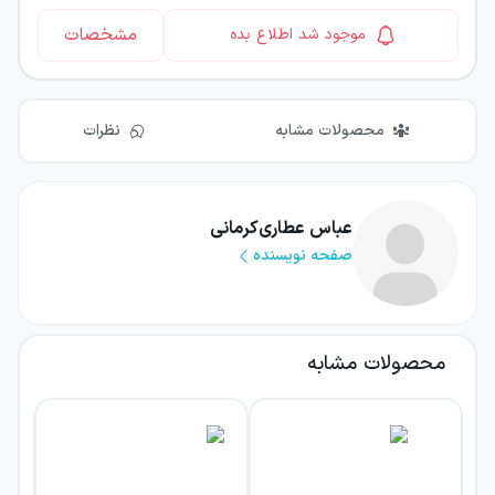
مشخصات
موجود شد اطلاع بده
محصولات مشابه
نظرات
عباس عطاری‌کرمانی
صفحه نویسنده
محصولات مشابه