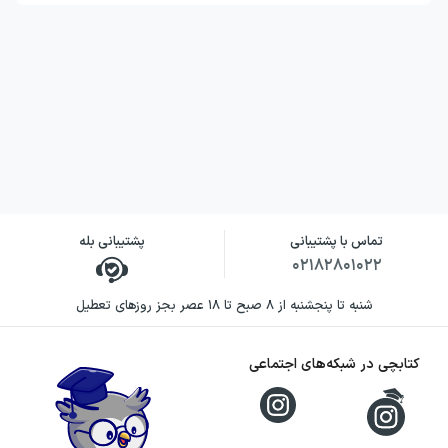
تماس با پشتیبانی
پشتیبانی بله
۰۲۱۸۲۸۰۱۰۲۲
شنبه تا پنجشنبه از ۸ صبح تا ۱۸ عصر بجز روزهای تعطیل
کتابچی در شبکه‌های اجتماعی