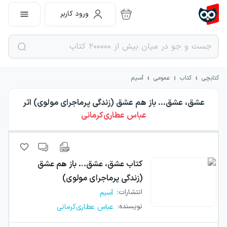
ورود کاربر
›
›
›
کتابچی
کتاب
عمومی
آسیم
عشق، عشق… باز هم عشق (زندگی پرماجرای مولوی)
اثر
عباس عطاری‌کرمانی
کتاب
عشق، عشق… باز هم عشق
(زندگی پرماجرای مولوی)
انتشارات
:
آسیم
نویسنده
:
عباس عطاری‌کرمانی