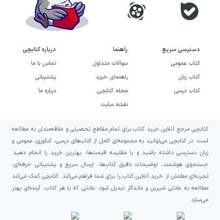
دسترسی سریع
راهنما
درباره کتابچی
کتاب عمومی
سوالات متداول
تماس با ما
کتاب زبان
راهنمای خرید
پشتیبانی
کتاب درسی
مجله کتابچی
درباره ما
نقشه سایت
کتابچی مرجع آنلاین خرید کتاب برای تمام مقاطع تحصیلی و علاقه‌مندان به مطالعه
است. در کتابچی می‌توانید به مجموعه‌ای کامل از کتاب‌های درسی، کنکوری، عمومی و
زبان دسترسی داشته باشید و با مقایسه قیمت‌ها، بهترین خرید را انجام دهید.
جستجوی هوشمند، توضیحات دقیق کتاب‌ها، ارسال سریع و پشتیبانی حرفه‌ای،
تجربه‌ای مطمئن از خرید آنلاین کتاب را برای شما فراهم می‌کند. کتابچی کمک می‌کند
مطالعه به عادتی شیرین و ماندگار تبدیل شود؛ عادتی که با هر کتاب، آینده‌ای بهتر
می‌سازد.