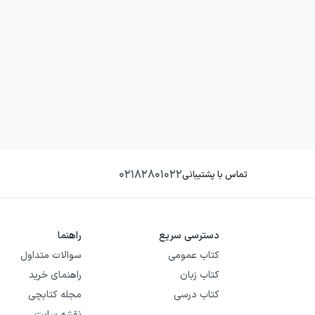
۰۲۱۸۲۸۰۱۰۲۲
تماس با پشتیبانی
دسترسی سریع
راهنما
کتاب عمومی
سوالات متداول
کتاب زبان
راهنمای خرید
کتاب درسی
مجله کتابچی
نقشه سایت