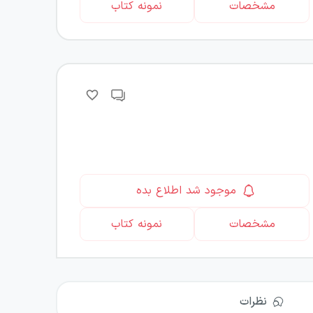
مشخصات
نمونه کتاب
موجود شد اطلاع بده
مشخصات
نمونه کتاب
نظرات