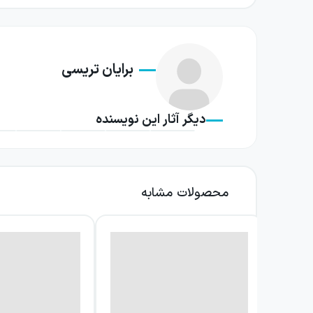
برایان تریسی
دیگر آثار این نویسنده
محصولات مشابه