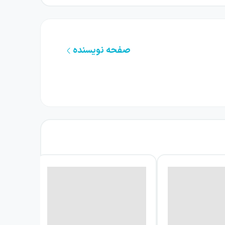
صفحه نویسنده