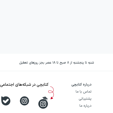
شنبه تا پنجشنبه از ۸ صبح تا ۱۸ عصر بجز روزهای تعطیل
کتابچی در شبکه‌های اجتماعی
درباره کتابچی
تماس با ما
پشتیبانی
درباره ما