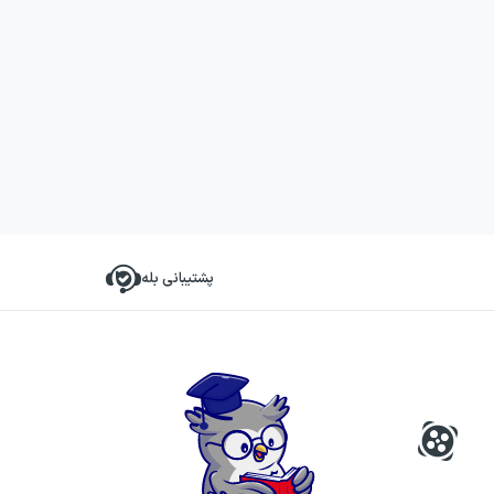
پشتیبانی بله