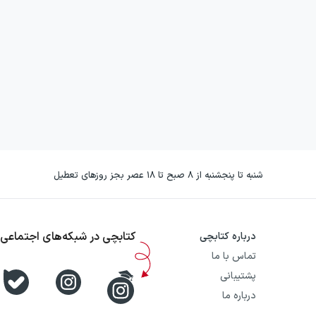
شنبه تا پنجشنبه از ۸ صبح تا ۱۸ عصر بجز روزهای تعطیل
کتابچی در شبکه‌های اجتماعی
درباره کتابچی
تماس با ما
پشتیبانی
درباره ما