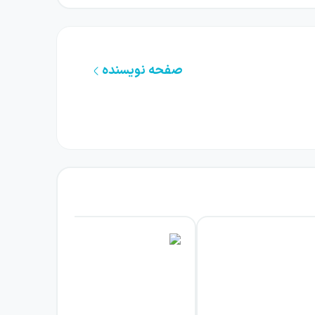
صفحه نویسنده