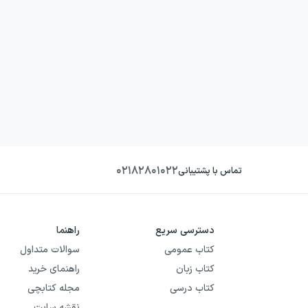
۰۲۱۸۲۸۰۱۰۲۲
تماس با پشتیبانی
دسترسی سریع
راهنما
کتاب عمومی
سوالات متداول
کتاب زبان
راهنمای خرید
کتاب درسی
مجله کتابچی
نقشه سایت