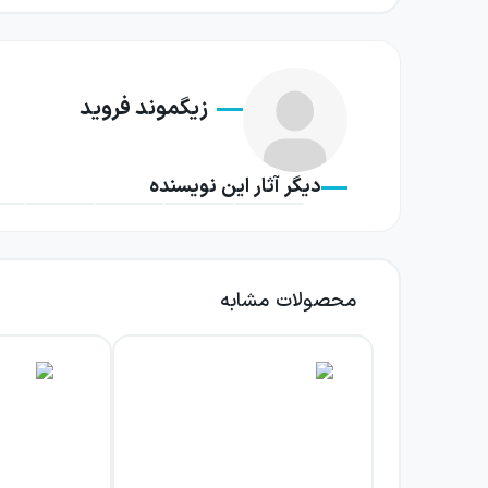
زیگموند فروید
دیگر آثار این نویسنده
محصولات مشابه