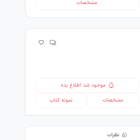
مشخصات
موجود شد اطلاع بده
مشخصات
نمونه کتاب
نظرات