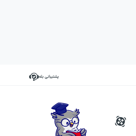
پشتیبانی بله