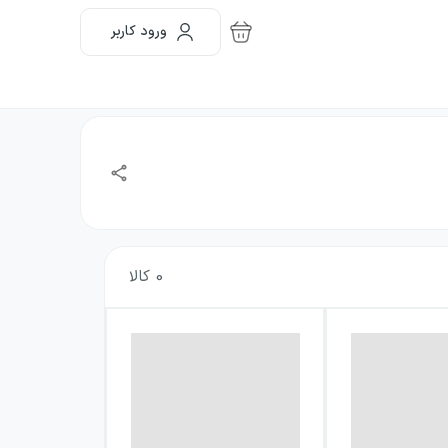
ورود کاربر
0
کالا