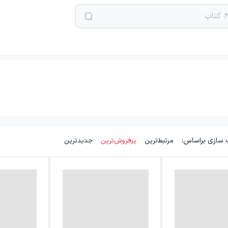
 سازی براساس:
مرتبط‌ترین
پرفروش‌ترین
جدیدترین