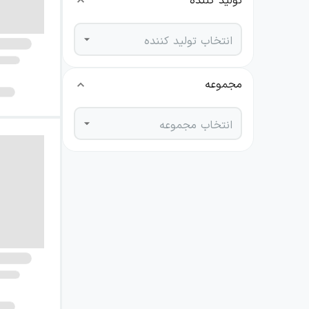
تولید کننده
انتخاب تولید کننده
مجموعه
انتخاب مجموعه