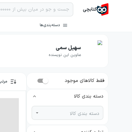
کتابچی
دسته‌بندی‌ها
سهیل سمی
عناوین این نویسنده
فقط کالاهای موجود
مرتب
دسته بندی کالا
دسته بندی کالا