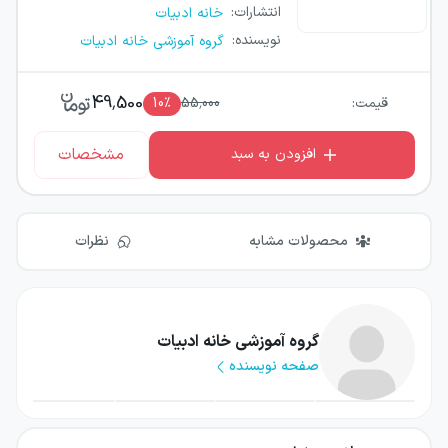
انتشارات
:
خانه ادبیات
نویسنده
:
گروه آموزشی خانه ادبیات
49,500
قیمت:
55,000
٪
10
مشخصات
افزودن به سبد
محصولات مشابه
نظرات
گروه آموزشی خانه ادبیات
صفحه نویسنده