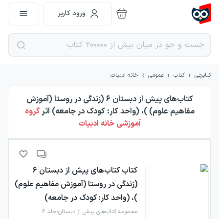
ورود کاربر
›
›
›
کتابچی
کتاب
عمومی
خانه ادبیات
کتاب‌های پیش از دبستان ۶ (زندگی در روستا (آموزش
مفاهیم علوم) )، (واحد کار: کودک در جامعه)
اثر
گروه
آموزشی خانه ادبیات
کتاب
کتاب‌های پیش از دبستان ۶
(زندگی در روستا (آموزش مفاهیم علوم)
)، (واحد کار: کودک در جامعه)
مجموعه کتاب‌های پیش از دبستان-جلد ۶