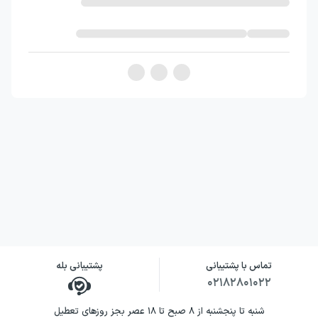
تماس با پشتیبانی
پشتیبانی بله
۰۲۱۸۲۸۰۱۰۲۲
شنبه تا پنجشنبه از ۸ صبح تا ۱۸ عصر بجز روزهای تعطیل