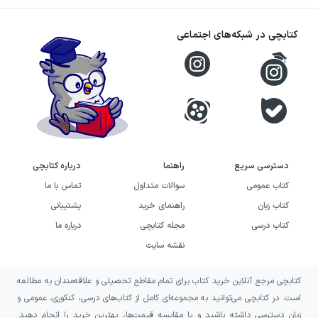
کتابچی در شبکه‌های اجتماعی
دسترسی سریع
راهنما
درباره کتابچی
کتاب عمومی
سوالات متداول
تماس با ما
کتاب زبان
راهنمای خرید
پشتیبانی
کتاب درسی
مجله کتابچی
درباره ما
نقشه سایت
کتابچی مرجع آنلاین خرید کتاب برای تمام مقاطع تحصیلی و علاقه‌مندان به مطالعه
است. در کتابچی می‌توانید به مجموعه‌ای کامل از کتاب‌های درسی، کنکوری، عمومی و
زبان دسترسی داشته باشید و با مقایسه قیمت‌ها، بهترین خرید را انجام دهید.