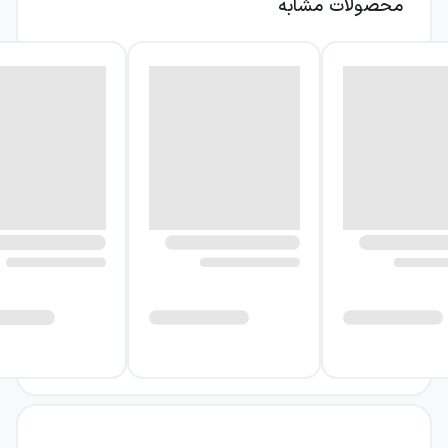
محصولات مشابه