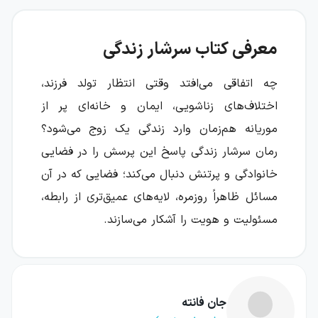
معرفی کتاب سرشار زندگی
چه اتفاقی می‌افتد وقتی انتظار تولد فرزند،
اختلاف‌های زناشویی، ایمان و خانه‌ای پر از
موریانه هم‌زمان وارد زندگی یک زوج می‌شود؟
رمان سرشار زندگی پاسخ این پرسش را در فضایی
خانوادگی و پرتنش دنبال می‌کند؛ فضایی که در آن
مسائل ظاهراً روزمره، لایه‌های عمیق‌تری از رابطه،
مسئولیت و هویت را آشکار می‌سازند.
سرشار زندگی رمانی از جان فانته است که زندگی
روزمره را به صحنه‌ای برای برخورد خواسته‌های
شخصی، مسئولیت خانوادگی و باورهای متفاوت
جان فانته