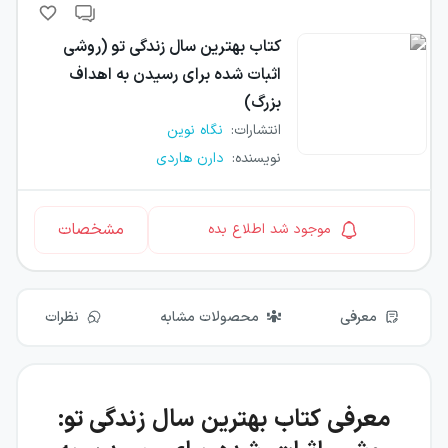
کتاب
بهترین سال زندگی تو (روشی
اثبات شده برای رسیدن به اهداف
بزرگ)
انتشارات
:
نگاه نوین
نویسنده
:
دارن هاردی
مشخصات
موجود شد اطلاع بده
معرفی
محصولات مشابه
نظرات
معرفی کتاب بهترین سال زندگی تو: