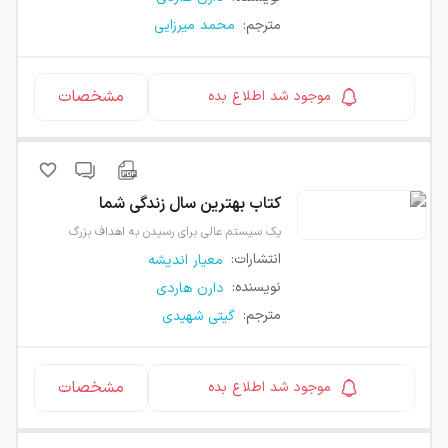
مترجم
:
محمد میرزایی
مشخصات
موجود شد اطلاع بده
کتاب
بهترین سال زندگی شما
یک سیستم عالی برای رسیدن به اهداف بزرگ
انتشارات
:
معیار اندیشه
نویسنده
:
دارن هاردی
مترجم
:
گیتی شهیدی
مشخصات
موجود شد اطلاع بده