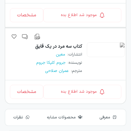
مشخصات
موجود شد اطلاع بده
کتاب
سه مرد در یک قایق
انتشارات
:
معین
نویسنده
:
جروم کلپکا جروم
مترجم
:
عمران صلاحی
مشخصات
موجود شد اطلاع بده
معرفی
محصولات مشابه
نظرات