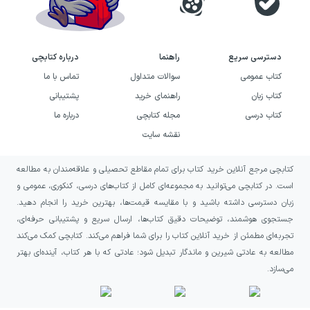
دسترسی سریع
راهنما
درباره کتابچی
کتاب عمومی
سوالات متداول
تماس با ما
کتاب زبان
راهنمای خرید
پشتیبانی
کتاب درسی
مجله کتابچی
درباره ما
نقشه سایت
کتابچی مرجع آنلاین خرید کتاب برای تمام مقاطع تحصیلی و علاقه‌مندان به مطالعه
است. در کتابچی می‌توانید به مجموعه‌ای کامل از کتاب‌های درسی، کنکوری، عمومی و
زبان دسترسی داشته باشید و با مقایسه قیمت‌ها، بهترین خرید را انجام دهید.
جستجوی هوشمند، توضیحات دقیق کتاب‌ها، ارسال سریع و پشتیبانی حرفه‌ای،
تجربه‌ای مطمئن از خرید آنلاین کتاب را برای شما فراهم می‌کند. کتابچی کمک می‌کند
مطالعه به عادتی شیرین و ماندگار تبدیل شود؛ عادتی که با هر کتاب، آینده‌ای بهتر
می‌سازد.