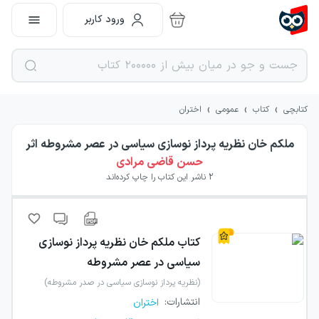
ورود کاربر
›
›
›
کتابچی
کتاب
عمومی
اختران
ملکم خان نظریه پرداز نوسازی سیاسی در عصر مشروطه
اثر
حسن قاضی مرادی
2
ناشر این کتاب را چاپ کرده‌اند
کتاب
ملکم خان نظریه پرداز نوسازی
سیاسی در عصر مشروطه
(نظریه پرداز نوسازی سیاسی در صدر مشروطه)
انتشارات
:
اختران