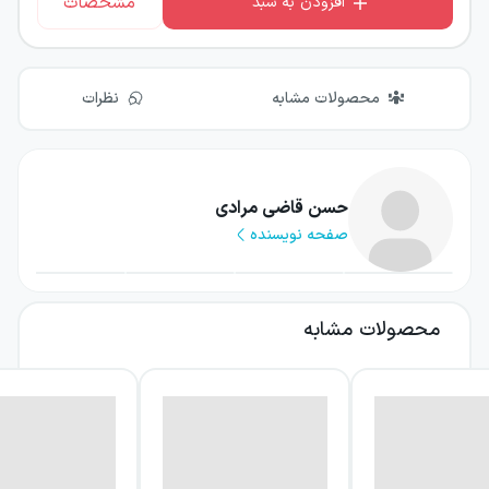
مشخصات
افزودن به سبد
محصولات مشابه
نظرات
حسن قاضی مرادی
صفحه نویسنده
محصولات مشابه