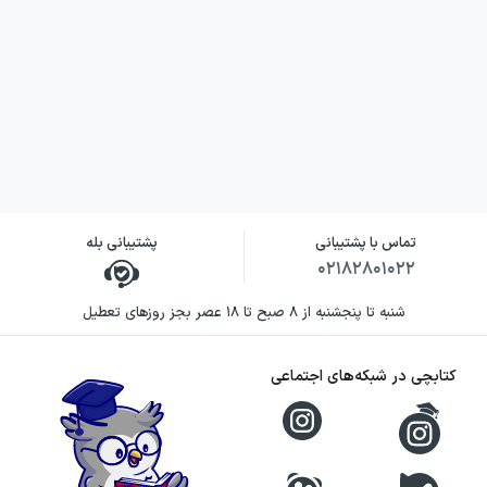
تماس با پشتیبانی
پشتیبانی بله
۰۲۱۸۲۸۰۱۰۲۲
شنبه تا پنجشنبه از ۸ صبح تا ۱۸ عصر بجز روزهای تعطیل
کتابچی در شبکه‌های اجتماعی