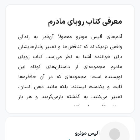
معرفی کتاب رویای مادرم
آدم‌های آلیس مونرو معمولاً آن‌قدر به زندگی
واقعی نزدیک‌اند که تناقض‌ها و تغییر رفتارهایشان
برای خواننده آشنا به نظر می‌رسد. کتاب رویای
مادرم مجموعه‌ای از داستان‌های کوتاه این
نویسنده است؛ مجموعه‌ای که در آن خاطره‌ها
ثابت و یکدست نیستند، بلکه مانند ذهن انسان،
تغییر می‌کنند، به گذشته بازمی‌گردند و هر بار
معنایی تازه پیدا می‌کنند.
مونرو در این داستان‌ها سراغ موقعیت‌هایی
می‌رود که در ظاهر ساده‌اند، اما در لایه‌های پنهان
آلیس مونرو