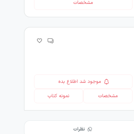
مشخصات
موجود شد اطلاع بده
مشخصات
نمونه کتاب
نظرات