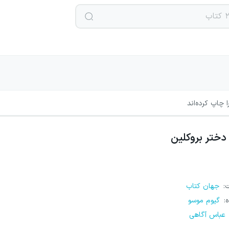
 چاپ کرده‌اند
دختر بروکلین
ت
:
جهان کتاب
ه
:
گیوم موسو
عباس آگاهی