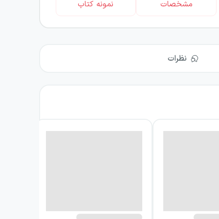
مشخصات
نمونه کتاب
نظرات