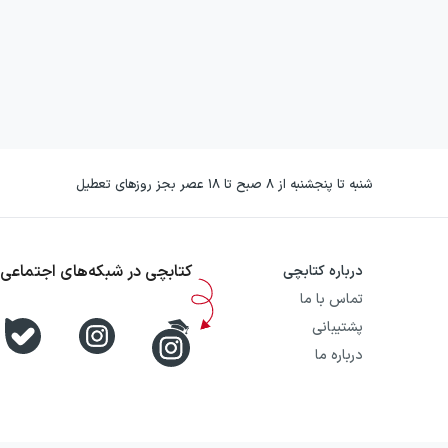
شنبه تا پنجشنبه از ۸ صبح تا ۱۸ عصر بجز روزهای تعطیل
کتابچی در شبکه‌های اجتماعی
درباره کتابچی
تماس با ما
پشتیبانی
درباره ما