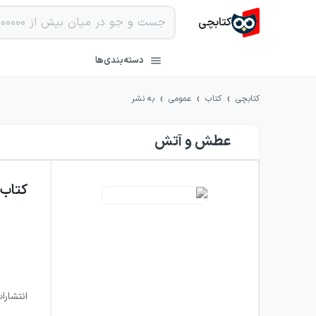
کتابچی
دسته‌بندی‌ها
›
›
›
کتابچی
کتاب
عمومی
به نشر
عطش و آتش
کتاب
انتشارا