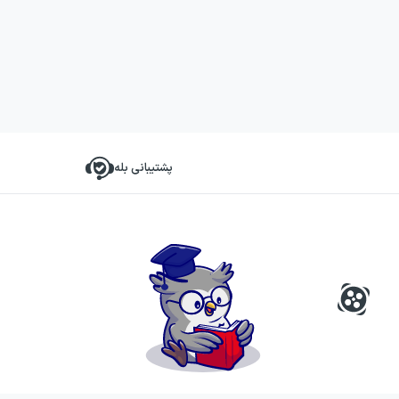
پشتیبانی بله