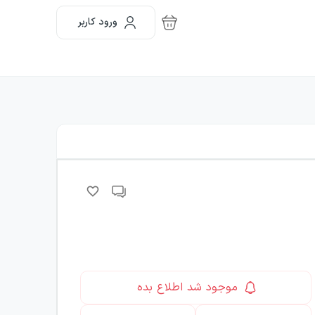
ورود کاربر
موجود شد اطلاع بده