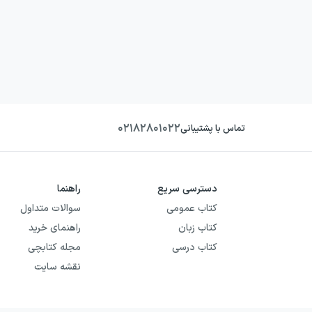
۰۲۱۸۲۸۰۱۰۲۲
تماس با پشتیبانی
دسترسی سریع
راهنما
کتاب عمومی
سوالات متداول
کتاب زبان
راهنمای خرید
کتاب درسی
مجله کتابچی
نقشه سایت