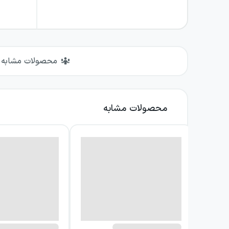
محصولات مشابه
محصولات مشابه