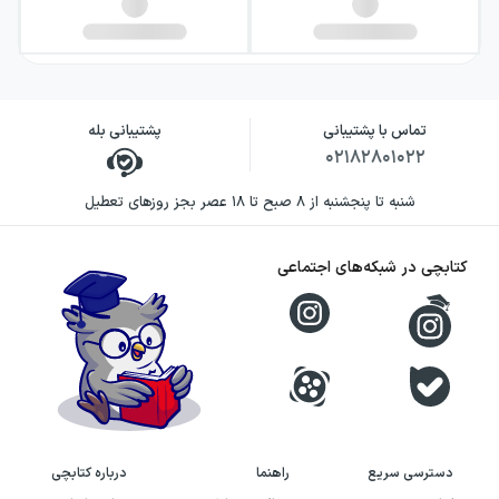
تماس با پشتیبانی
پشتیبانی بله
۰۲۱۸۲۸۰۱۰۲۲
شنبه تا پنجشنبه از ۸ صبح تا ۱۸ عصر بجز روزهای تعطیل
کتابچی در شبکه‌های اجتماعی
دسترسی سریع
راهنما
درباره کتابچی