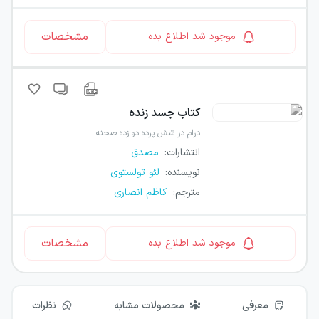
مشخصات
موجود شد اطلاع بده
کتاب
جسد زنده
درام در شش پرده دوازده صحنه
انتشارات
:
مصدق
نویسنده
:
لئو تولستوی
مترجم
:
کاظم انصاری
مشخصات
موجود شد اطلاع بده
معرفی
محصولات مشابه
نظرات