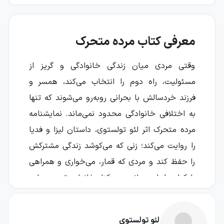
معرفی کتاب مرده متحرک
وقتی مردی میان زندگی خانوادگی و گریز از
مسئولیت، راه دوم را انتخاب می‌کند، همسر و
فرزند خردسالش با بحرانی روبه‌رو می‌شوند که تنها
به اختلافی خانوادگی محدود نمی‌ماند. نمایشنامه
مرده متحرک اثر لئو تولستوی، داستان لیزا و فدیا
را روایت می‌کند؛ زنی که می‌کوشد زندگی مشترکش
را حفظ کند و مردی که قمار، می‌خواری و همراهی
با کولی‌ها را به ماندن در کنار خانواده ترجیح داده
است.
این اثر با قرار دادن یک خانواده در برابر ضعف‌های
لئو تولستوی