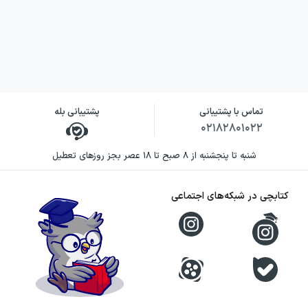
تماس با پشتیبانی
پشتیبانی بله
۰۲۱۸۲۸۰۱۰۲۲
شنبه تا پنجشنبه از ۸ صبح تا ۱۸ عصر بجز روزهای تعطیل
کتابچی در شبکه‌های اجتماعی