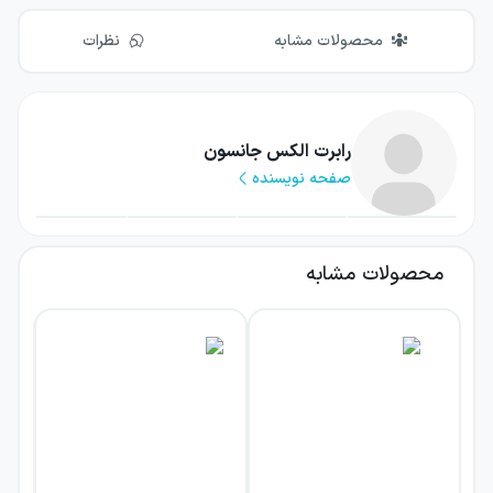
محصولات مشابه
نظرات
رابرت الکس جانسون
صفحه نویسنده
محصولات مشابه