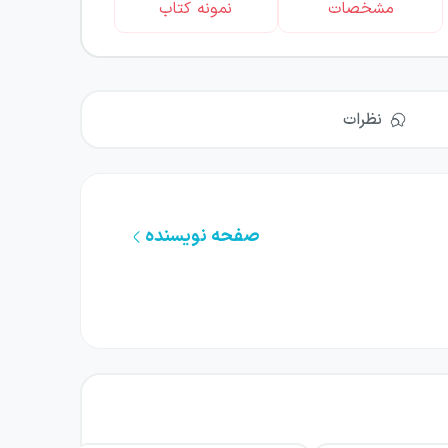
مشخصات
نمونه کتاب
نظرات
صفحه نویسنده