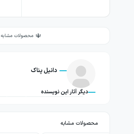
محصولات مشابه
دانیل پناک
دیگر آثار این نویسنده
محصولات مشابه