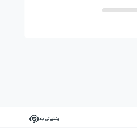
پشتیبانی بله