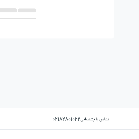
۰۲۱۸۲۸۰۱۰۲۲
تماس با پشتیبانی