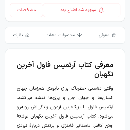
مشخصات
موجود شد اطلاع بده
معرفی
محصولات مشابه
نظرات
معرفی کتاب آرتمیس فاول آخرین
نگهبان
وقتی دشمنی خطرناک برای نابودی هم‌زمان جهان
انسان‌ها و جهان جن و پری‌ها نقشه می‌کشد،
آرتمیس فاول با بزرگ‌ترین آزمون زندگی‌اش روبه‌رو
می‌شود. کتاب آرتمیس فاول آخرین نگهبان نوشتهٔ
اوئن کالفر، داستانی فانتزی و پرتنش دربارهٔ نبردی