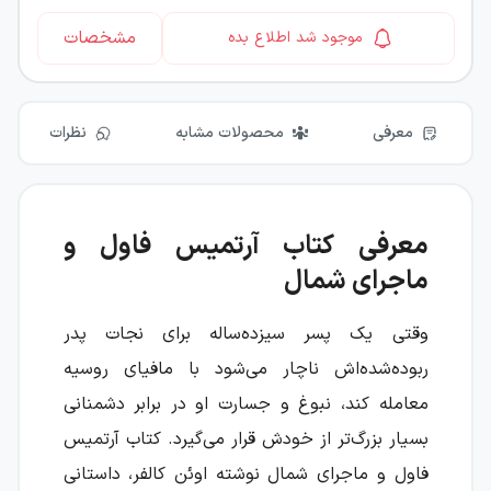
مشخصات
موجود شد اطلاع بده
معرفی
محصولات مشابه
نظرات
معرفی کتاب آرتمیس فاول و
ماجرای شمال
وقتی یک پسر سیزده‌ساله برای نجات پدر
ربوده‌شده‌اش ناچار می‌شود با مافیای روسیه
معامله کند، نبوغ و جسارت او در برابر دشمنانی
بسیار بزرگ‌تر از خودش قرار می‌گیرد. کتاب آرتمیس
فاول و ماجرای شمال نوشته اوئن کالفر، داستانی