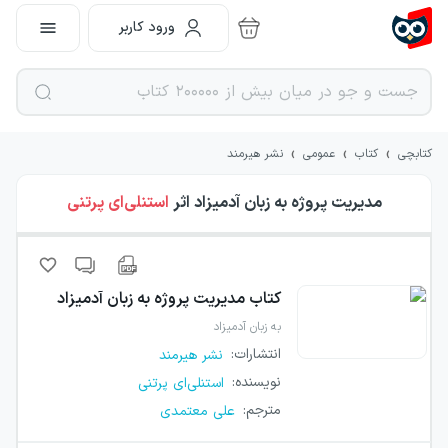
ورود کاربر
›
›
›
کتابچی
کتاب
عمومی
نشر هیرمند
مدیریت پروژه به زبان آدمیزاد
اثر
استنلی‌ای پرتنی
کتاب
مدیریت پروژه به زبان آدمیزاد
به زبان آدمیزاد
انتشارات
:
نشر هیرمند
نویسنده
:
استنلی‌ای پرتنی
مترجم
:
علی معتمدی