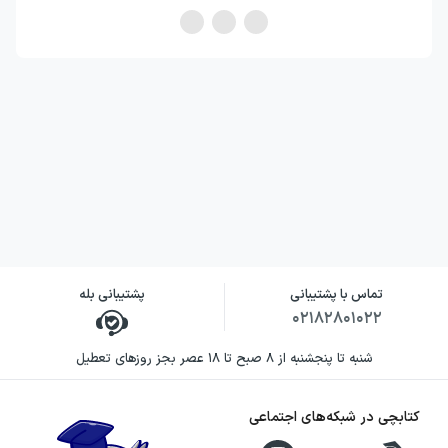
تماس با پشتیبانی
پشتیبانی بله
۰۲۱۸۲۸۰۱۰۲۲
شنبه تا پنجشنبه از ۸ صبح تا ۱۸ عصر بجز روزهای تعطیل
کتابچی در شبکه‌های اجتماعی