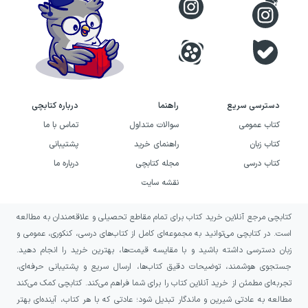
دسترسی سریع
راهنما
درباره کتابچی
کتاب عمومی
سوالات متداول
تماس با ما
کتاب زبان
راهنمای خرید
پشتیبانی
کتاب درسی
مجله کتابچی
درباره ما
نقشه سایت
کتابچی مرجع آنلاین خرید کتاب برای تمام مقاطع تحصیلی و علاقه‌مندان به مطالعه
است. در کتابچی می‌توانید به مجموعه‌ای کامل از کتاب‌های درسی، کنکوری، عمومی و
زبان دسترسی داشته باشید و با مقایسه قیمت‌ها، بهترین خرید را انجام دهید.
جستجوی هوشمند، توضیحات دقیق کتاب‌ها، ارسال سریع و پشتیبانی حرفه‌ای،
تجربه‌ای مطمئن از خرید آنلاین کتاب را برای شما فراهم می‌کند. کتابچی کمک می‌کند
مطالعه به عادتی شیرین و ماندگار تبدیل شود؛ عادتی که با هر کتاب، آینده‌ای بهتر