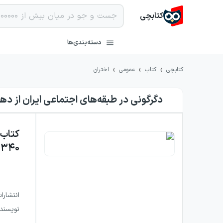
کتابچی
دسته‌بندی‌ها
›
›
›
کتابچی
کتاب
عمومی
اختران
دگرگونی در طبقه‌های اجتماعی ایران از دهه ۱۳۴۰ تا سال ۹۷
کتاب
۱۳۴۰ تا سال ۹۷
انتشارا
نویسند