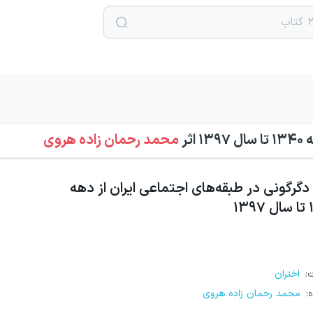
۱۳
اثر
محمد رحمان زاده هروی
دگرگونی در طبقه‌های اجتماعی ایران از دهه
۱۳
ت
:
اختران
ه
:
محمد رحمان زاده هروی