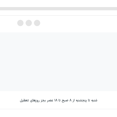
شنبه تا پنجشنبه از ۸ صبح تا ۱۸ عصر بجز روزهای تعطیل