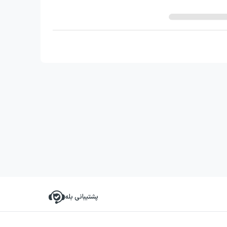
پشتیبانی بله