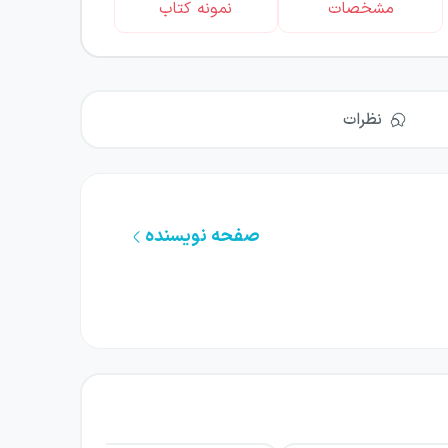
مشخصات
نمونه کتاب
نظرات
صفحه نویسنده