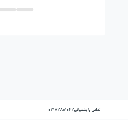
۰۲۱۸۲۸۰۱۰۲۲
تماس با پشتیبانی