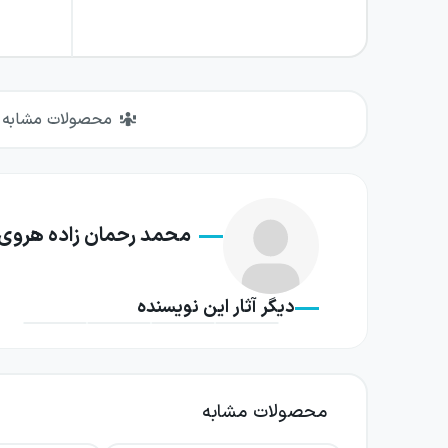
محصولات مشابه
محمد رحمان زاده هروی
دیگر آثار این نویسنده
محصولات مشابه