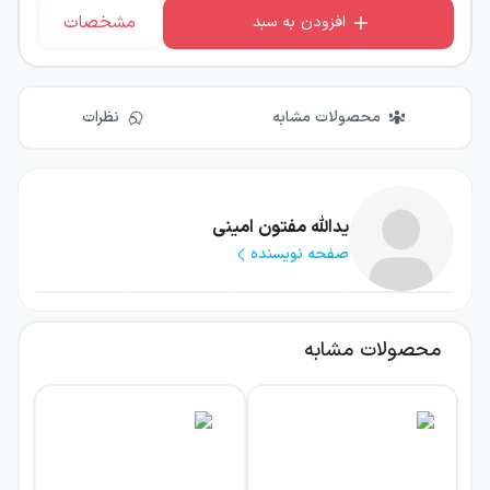
مشخصات
افزودن به سبد
محصولات مشابه
نظرات
یدالله مفتون امینی
صفحه نویسنده
محصولات مشابه