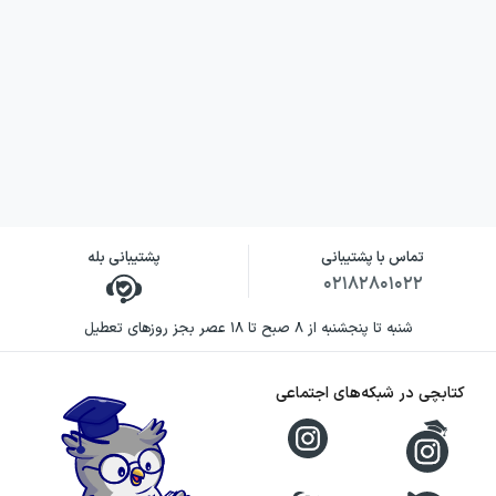
تماس با پشتیبانی
پشتیبانی بله
۰۲۱۸۲۸۰۱۰۲۲
شنبه تا پنجشنبه از ۸ صبح تا ۱۸ عصر بجز روزهای تعطیل
کتابچی در شبکه‌های اجتماعی