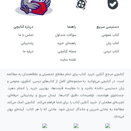
دسترسی سریع
راهنما
درباره کتابچی
کتاب عمومی
سوالات متداول
تماس با ما
کتاب زبان
راهنمای خرید
پشتیبانی
کتاب درسی
مجله کتابچی
درباره ما
نقشه سایت
کتابچی مرجع آنلاین خرید کتاب برای تمام مقاطع تحصیلی و علاقه‌مندان به مطالعه
است. در کتابچی می‌توانید به مجموعه‌ای کامل از کتاب‌های درسی، کنکوری، عمومی و
زبان دسترسی داشته باشید و با مقایسه قیمت‌ها، بهترین خرید را انجام دهید.
جستجوی هوشمند، توضیحات دقیق کتاب‌ها، ارسال سریع و پشتیبانی حرفه‌ای،
تجربه‌ای مطمئن از خرید آنلاین کتاب را برای شما فراهم می‌کند. کتابچی کمک می‌کند
مطالعه به عادتی شیرین و ماندگار تبدیل شود؛ عادتی که با هر کتاب، آینده‌ای بهتر
می‌سازد.