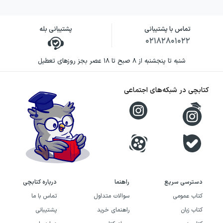
تماس با پشتیبانی
پشتیبانی بله
۰۲۱۸۲۸۰۱۰۲۲
شنبه تا پنجشنبه از ۸ صبح تا ۱۸ عصر بجز روزهای تعطیل
کتابچی در شبکه‌های اجتماعی
دسترسی سریع
راهنما
درباره کتابچی
کتاب عمومی
سوالات متداول
تماس با ما
کتاب زبان
راهنمای خرید
پشتیبانی