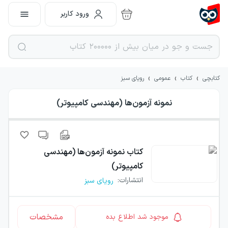
ورود کاربر
›
›
›
کتابچی
کتاب
عمومی
رویای سبز
نمونه آزمون‌ها (مهندسی کامپیوتر)
کتاب
نمونه آزمون‌ها (مهندسی
کامپیوتر)
انتشارات
:
رویای سبز
مشخصات
موجود شد اطلاع بده