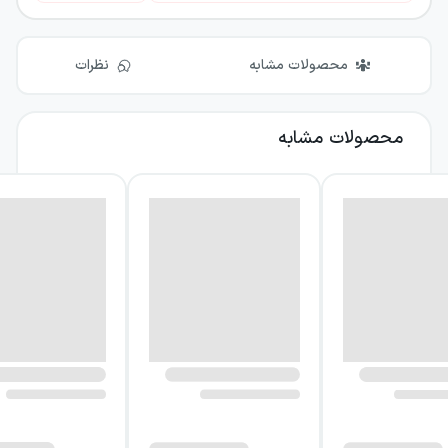
محصولات مشابه
نظرات
محصولات مشابه