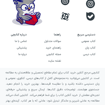
دسترسی سریع
راهنما
درباره کتابچی
کتاب عمومی
سوالات متداول
تماس با ما
کتاب زبان
راهنمای خرید
پشتیبانی
کتاب درسی
مجله کتابچی
درباره ما
نقشه سایت
کتابچی مرجع آنلاین خرید کتاب برای تمام مقاطع تحصیلی و علاقه‌مندان به مطالعه
است. در کتابچی می‌توانید به مجموعه‌ای کامل از کتاب‌های درسی، کنکوری، عمومی و
زبان دسترسی داشته باشید و با مقایسه قیمت‌ها، بهترین خرید را انجام دهید.
جستجوی هوشمند، توضیحات دقیق کتاب‌ها، ارسال سریع و پشتیبانی حرفه‌ای،
تجربه‌ای مطمئن از خرید آنلاین کتاب را برای شما فراهم می‌کند. کتابچی کمک می‌کند
مطالعه به عادتی شیرین و ماندگار تبدیل شود؛ عادتی که با هر کتاب، آینده‌ای بهتر