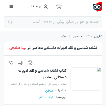
ورود کاربر
›
›
›
کتابچی
کتاب
عمومی
سخن
نشانه شناسی و نقد ادبیات داستانی معاصر
اثر
لیلا صادقی
کتاب
نشانه شناسی و نقد ادبیات
داستانی معاصر
نقد و بررسی آثار ابراهیم گلستان و جلال آل احمد
انتشارات
:
سخن
نویسنده
:
لیلا صادقی