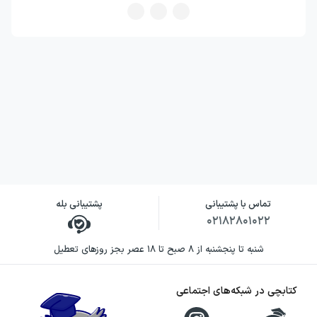
تماس با پشتیبانی
پشتیبانی بله
۰۲۱۸۲۸۰۱۰۲۲
شنبه تا پنجشنبه از ۸ صبح تا ۱۸ عصر بجز روزهای تعطیل
کتابچی در شبکه‌های اجتماعی