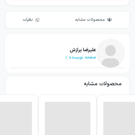
محصولات مشابه
نظرات
علیرضا برازش
صفحه نویسنده
محصولات مشابه