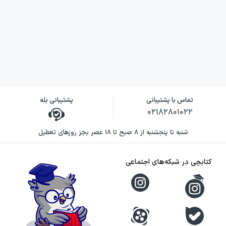
تماس با پشتیبانی
پشتیبانی بله
۰۲۱۸۲۸۰۱۰۲۲
شنبه تا پنجشنبه از ۸ صبح تا ۱۸ عصر بجز روزهای تعطیل
کتابچی در شبکه‌های اجتماعی