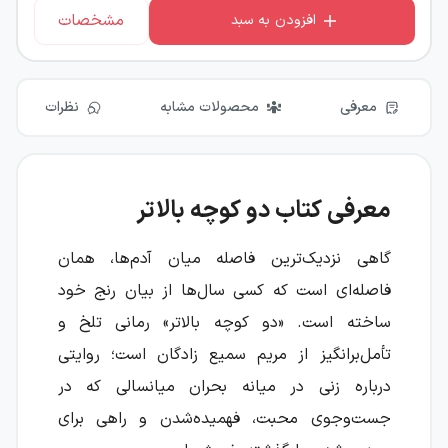
مشخصات
افزودن به سبد
معرفی
محصولات مشابه
نظرات
معرفی کتاب دو کوچه بالاتر
گاهی نزدیک‌ترین فاصله میان آدم‌ها، همان
فاصله‌ای است که کسی سال‌ها از بیان رنج خود
ساخته است. «دو کوچه بالاتر» رمانی تلخ و
تأمل‌برانگیز از مریم سمیع زادگان است؛ روایتی
درباره زنی در میانه بحران میانسالی که در
جست‌وجوی محبت، فهمیده‌شدن و راهی برای