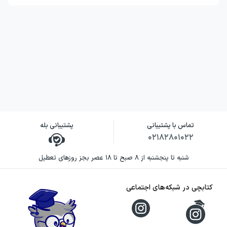
تماس با پشتیبانی
پشتیبانی بله
۰۲۱۸۲۸۰۱۰۲۲
شنبه تا پنجشنبه از ۸ صبح تا ۱۸ عصر بجز روزهای تعطیل
کتابچی در شبکه‌های اجتماعی