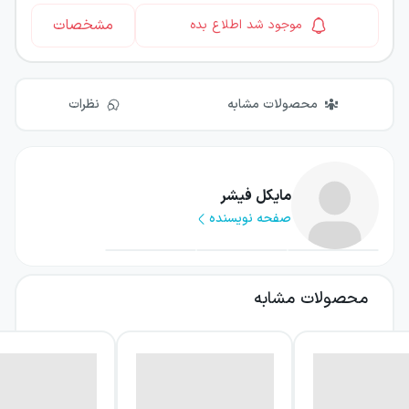
مشخصات
موجود شد اطلاع بده
محصولات مشابه
نظرات
مایکل فیشر
صفحه نویسنده
محصولات مشابه