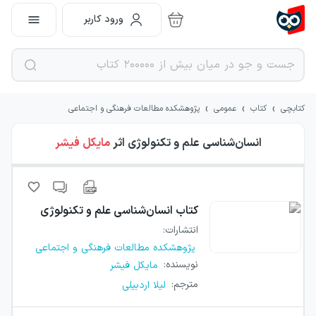
ورود کاربر
›
›
›
کتابچی
کتاب
عمومی
پژوهشکده مطالعات فرهنگی و اجتماعی
انسان‌شناسی علم و تکنولوژی
اثر
مایکل فیشر
کتاب
انسان‌شناسی علم و تکنولوژی
انتشارات
:
پژوهشکده مطالعات فرهنگی و اجتماعی
نویسنده
:
مایکل فیشر
مترجم
:
لیلا اردبیلی