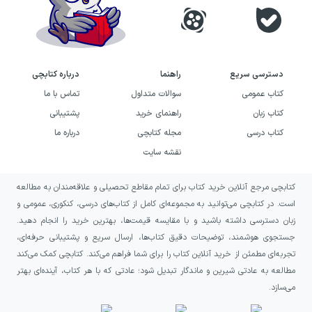
دسترسی سریع
راهنما
درباره کتابچی
کتاب عمومی
سوالات متداول
تماس با ما
کتاب زبان
راهنمای خرید
پشتیبانی
کتاب درسی
مجله کتابچی
درباره ما
نقشه سایت
کتابچی مرجع آنلاین خرید کتاب برای تمام مقاطع تحصیلی و علاقه‌مندان به مطالعه
است. در کتابچی می‌توانید به مجموعه‌ای کامل از کتاب‌های درسی، کنکوری، عمومی و
زبان دسترسی داشته باشید و با مقایسه قیمت‌ها، بهترین خرید را انجام دهید.
جستجوی هوشمند، توضیحات دقیق کتاب‌ها، ارسال سریع و پشتیبانی حرفه‌ای،
تجربه‌ای مطمئن از خرید آنلاین کتاب را برای شما فراهم می‌کند. کتابچی کمک می‌کند
مطالعه به عادتی شیرین و ماندگار تبدیل شود؛ عادتی که با هر کتاب، آینده‌ای بهتر
می‌سازد.