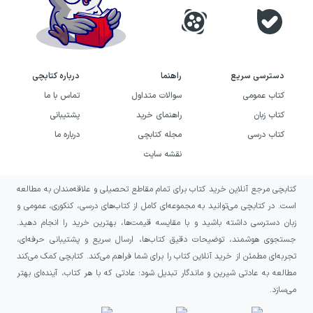
دسترسی سریع
راهنما
درباره کتابچی
کتاب عمومی
سوالات متداول
تماس با ما
کتاب زبان
راهنمای خرید
پشتیبانی
کتاب درسی
مجله کتابچی
درباره ما
نقشه سایت
کتابچی مرجع آنلاین خرید کتاب برای تمام مقاطع تحصیلی و علاقه‌مندان به مطالعه
است. در کتابچی می‌توانید به مجموعه‌ای کامل از کتاب‌های درسی، کنکوری، عمومی و
زبان دسترسی داشته باشید و با مقایسه قیمت‌ها، بهترین خرید را انجام دهید.
جستجوی هوشمند، توضیحات دقیق کتاب‌ها، ارسال سریع و پشتیبانی حرفه‌ای،
تجربه‌ای مطمئن از خرید آنلاین کتاب را برای شما فراهم می‌کند. کتابچی کمک می‌کند
مطالعه به عادتی شیرین و ماندگار تبدیل شود؛ عادتی که با هر کتاب، آینده‌ای بهتر
می‌سازد.