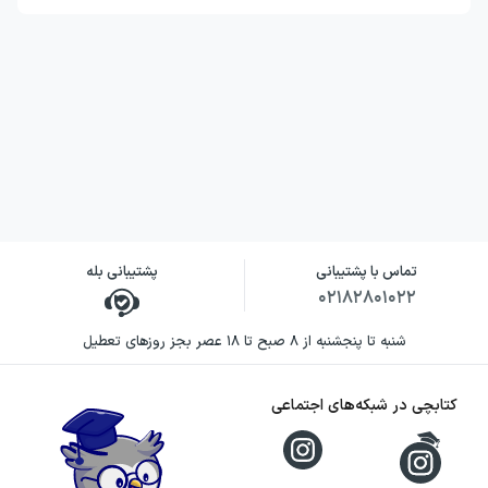
تماس با پشتیبانی
پشتیبانی بله
۰۲۱۸۲۸۰۱۰۲۲
شنبه تا پنجشنبه از ۸ صبح تا ۱۸ عصر بجز روزهای تعطیل
کتابچی در شبکه‌های اجتماعی