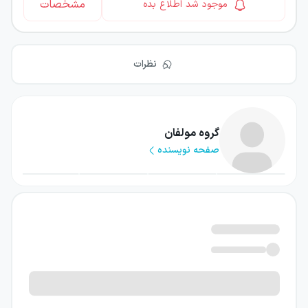
مشخصات
موجود شد اطلاع بده
نظرات
گروه مولفان
صفحه نویسنده