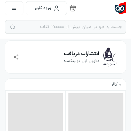
ورود کاربر
انتشارات دریافت
عناوین این تولیدکننده
0
کالا