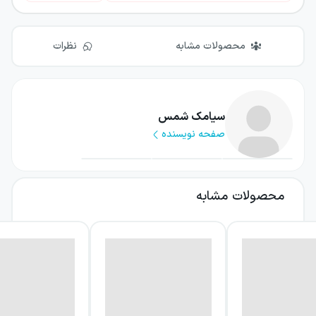
محصولات مشابه
نظرات
سیامک شمس
صفحه نویسنده
محصولات مشابه