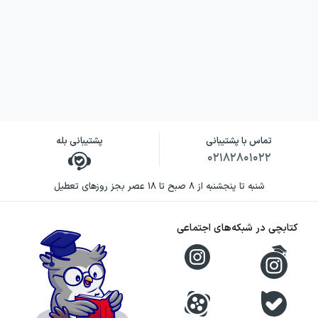
تماس با پشتیبانی
پشتیبانی بله
۰۲۱۸۲۸۰۱۰۲۲
شنبه تا پنجشنبه از ۸ صبح تا ۱۸ عصر بجز روزهای تعطیل
کتابچی در شبکه‌های اجتماعی