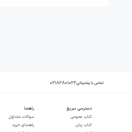
۰۲۱۸۲۸۰۱۰۲۲
تماس با پشتیبانی
دسترسی سریع
راهنما
کتاب عمومی
سوالات متداول
کتاب زبان
راهنمای خرید