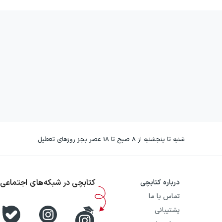
شنبه تا پنجشنبه از ۸ صبح تا ۱۸ عصر بجز روزهای تعطیل
کتابچی در شبکه‌های اجتماعی
درباره کتابچی
تماس با ما
پشتیبانی