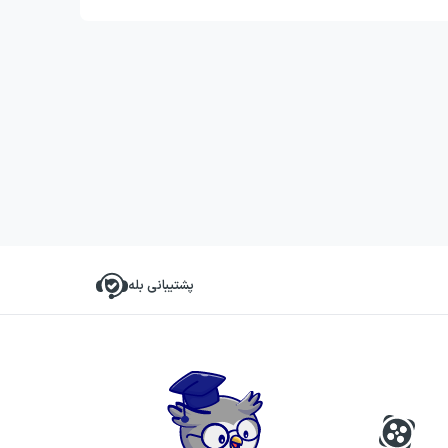
پشتیبانی بله