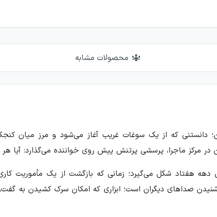
محصولات مشابه
دانستنی که از یک سوغات غریب آغاز می‌شود و مرز میان کنجکاوی 
ن در مرکز ماجرا، پرسشی پرتنش پیش روی خواننده می‌گذارد: آیا هر 
ل ۱۳۷۵ و در فضای ایران دهه هفتاد شکل می‌گیرد؛ زمانی که بازگشت از یک مأ
 شنیدن صداهای دیگران است؛ ابزاری که امکان سرک کشیدن به گفت‌وگوه