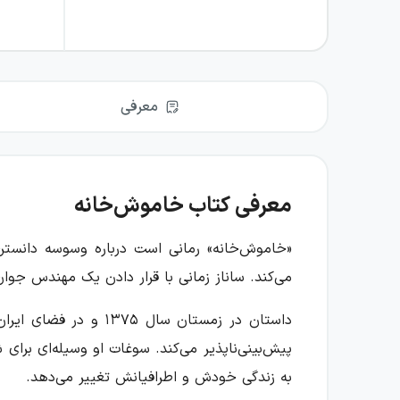
معرفی
معرفی کتاب خاموش‌خانه
«خاموش‌خانه» رمانی است درباره وسوسه دانستن؛ 
می‌کند. ساناز زمانی با قرار دادن یک مهندس جوا
داستان در زمستان سا
پیش‌بینی‌ناپذیر می‌کند. سوغات او وسیله‌ای برای
به زندگی خودش و اطرافیانش تغییر می‌دهد.