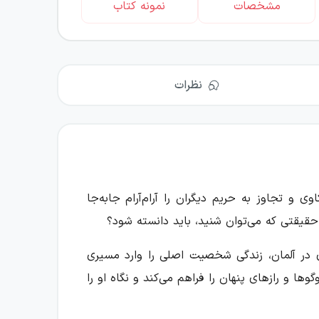
مشخصات
نمونه کتاب
نظرات
و تجاوز به حریم دیگران را آرام‌آرام جابه‌جا
حقیقتی که می‌توان شنید، باید دانسته شود؟
موریت کاری در آلمان، زندگی شخصیت اصلی را وارد مسیری
ا و رازهای پنهان را فراهم می‌کند و نگاه او را