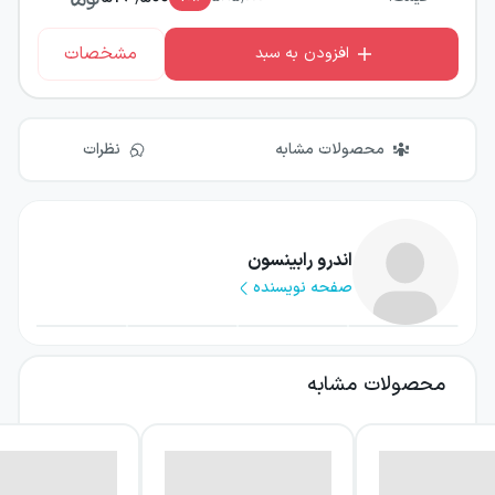
مشخصات
افزودن به سبد
محصولات مشابه
نظرات
اندرو رابینسون
صفحه نویسنده
محصولات مشابه