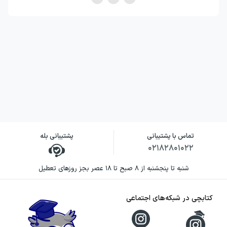
تماس با پشتیبانی
پشتیبانی بله
۰۲۱۸۲۸۰۱۰۲۲
شنبه تا پنجشنبه از ۸ صبح تا ۱۸ عصر بجز روزهای تعطیل
کتابچی در شبکه‌های اجتماعی