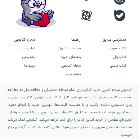
دسترسی سریع
راهنما
درباره کتابچی
کتاب عمومی
سوالات متداول
تماس با ما
کتاب زبان
راهنمای خرید
پشتیبانی
کتاب درسی
مجله کتابچی
درباره ما
نقشه سایت
کتابچی مرجع آنلاین خرید کتاب برای تمام مقاطع تحصیلی و علاقه‌مندان به مطالعه
است. در کتابچی می‌توانید به مجموعه‌ای کامل از کتاب‌های درسی، کنکوری، عمومی و
زبان دسترسی داشته باشید و با مقایسه قیمت‌ها، بهترین خرید را انجام دهید.
جستجوی هوشمند، توضیحات دقیق کتاب‌ها، ارسال سریع و پشتیبانی حرفه‌ای،
تجربه‌ای مطمئن از خرید آنلاین کتاب را برای شما فراهم می‌کند. کتابچی کمک می‌کند
مطالعه به عادتی شیرین و ماندگار تبدیل شود؛ عادتی که با هر کتاب، آینده‌ای بهتر
می‌سازد.