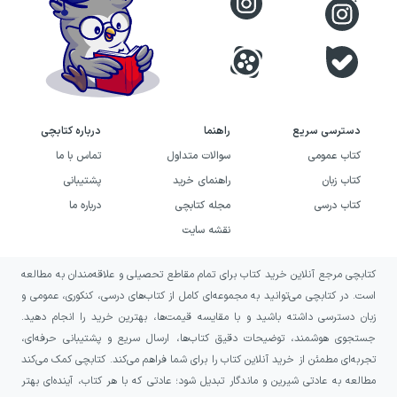
دسترسی سریع
راهنما
درباره کتابچی
کتاب عمومی
سوالات متداول
تماس با ما
کتاب زبان
راهنمای خرید
پشتیبانی
کتاب درسی
مجله کتابچی
درباره ما
نقشه سایت
کتابچی مرجع آنلاین خرید کتاب برای تمام مقاطع تحصیلی و علاقه‌مندان به مطالعه
است. در کتابچی می‌توانید به مجموعه‌ای کامل از کتاب‌های درسی، کنکوری، عمومی و
زبان دسترسی داشته باشید و با مقایسه قیمت‌ها، بهترین خرید را انجام دهید.
جستجوی هوشمند، توضیحات دقیق کتاب‌ها، ارسال سریع و پشتیبانی حرفه‌ای،
تجربه‌ای مطمئن از خرید آنلاین کتاب را برای شما فراهم می‌کند. کتابچی کمک می‌کند
مطالعه به عادتی شیرین و ماندگار تبدیل شود؛ عادتی که با هر کتاب، آینده‌ای بهتر