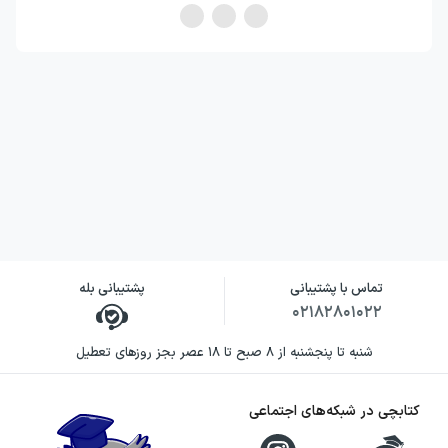
تماس با پشتیبانی
پشتیبانی بله
۰۲۱۸۲۸۰۱۰۲۲
شنبه تا پنجشنبه از ۸ صبح تا ۱۸ عصر بجز روزهای تعطیل
کتابچی در شبکه‌های اجتماعی