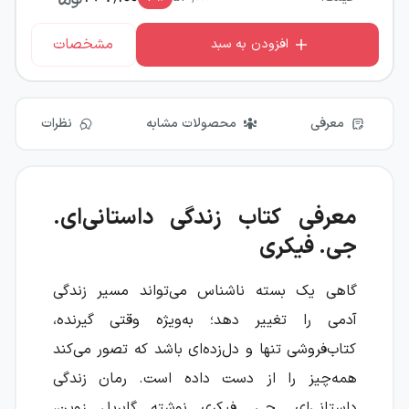
مشخصات
افزودن به سبد
معرفی
محصولات مشابه
نظرات
معرفی کتاب زندگی داستانی‌ای.
جی. فیکری
گاهی یک بسته ناشناس می‌تواند مسیر زندگی
آدمی را تغییر دهد؛ به‌ویژه وقتی گیرنده،
کتاب‌فروشی تنها و دل‌زده‌ای باشد که تصور می‌کند
همه‌چیز را از دست داده است. رمان زندگی
داستانی‌ای. جی. فیکری نوشته گابریل زوین،