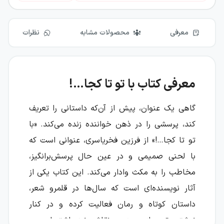
معرفی
محصولات مشابه
نظرات
معرفی کتاب با تو تا کجا…!
گاهی یک عنوان، پیش از آن‌که داستانی را تعریف
کند، پرسشی را در ذهن خواننده زنده می‌کند. «با
تو تا کجا…!» از فرزین فخریاسری، عنوانی است که
با لحنی صمیمی و در عین حال پرسش‌برانگیز،
مخاطب را به مکث وادار می‌کند. این کتاب یکی از
آثار نویسنده‌ای است که سال‌ها در قلمرو شعر،
داستان کوتاه و رمان فعالیت کرده و در کنار
نوشتن، تجربه‌ای جدی در نقاشی نیز داشته است.