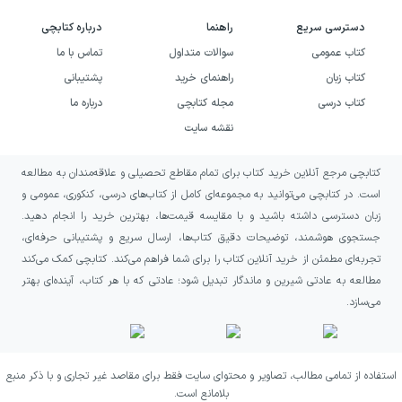
دسترسی سریع
راهنما
درباره کتابچی
کتاب عمومی
سوالات متداول
تماس با ما
کتاب زبان
راهنمای خرید
پشتیبانی
کتاب درسی
مجله کتابچی
درباره ما
نقشه سایت
کتابچی مرجع آنلاین خرید کتاب برای تمام مقاطع تحصیلی و علاقه‌مندان به مطالعه
است. در کتابچی می‌توانید به مجموعه‌ای کامل از کتاب‌های درسی، کنکوری، عمومی و
زبان دسترسی داشته باشید و با مقایسه قیمت‌ها، بهترین خرید را انجام دهید.
جستجوی هوشمند، توضیحات دقیق کتاب‌ها، ارسال سریع و پشتیبانی حرفه‌ای،
تجربه‌ای مطمئن از خرید آنلاین کتاب را برای شما فراهم می‌کند. کتابچی کمک می‌کند
مطالعه به عادتی شیرین و ماندگار تبدیل شود؛ عادتی که با هر کتاب، آینده‌ای بهتر
می‌سازد.
استفاده از تمامی مطالب، تصاویر و محتوای سایت فقط برای مقاصد غیر تجاری و با ذکر منبع
بلامانع است.