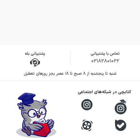
تماس با پشتیبانی
پشتیبانی بله
۰۲۱۸۲۸۰۱۰۲۲
شنبه تا پنجشنبه از ۸ صبح تا ۱۸ عصر بجز روزهای تعطیل
کتابچی در شبکه‌های اجتماعی